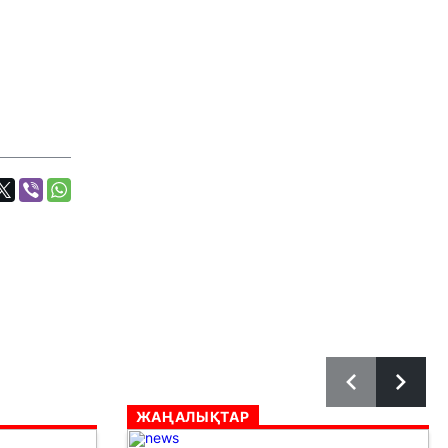
ЖАҢАЛЫҚТАР