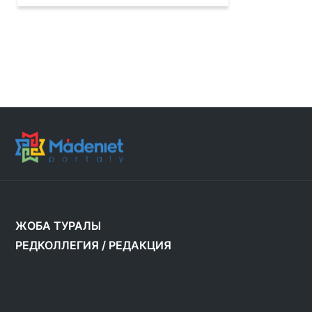
ЖОБА ТУРАЛЫ
РЕДКОЛЛЕГИЯ
/
РЕДАКЦИЯ