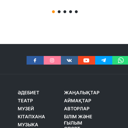
ӘДЕБИЕТ
ЖАҢАЛЫҚТАР
ТЕАТР
АЙМАҚТАР
МУЗЕЙ
АВТОРЛАР
КІТАПХАНА
БІЛІМ ЖӘНЕ
ҒЫЛЫМ
МУЗЫКА