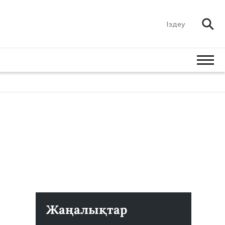
Жаңалықтар