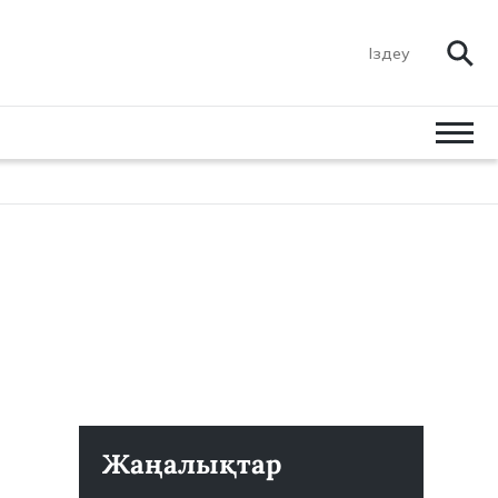
Жаңалықтар