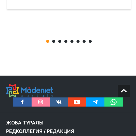
ЖОБА ТУРАЛЫ
РЕДКОЛЛЕГИЯ
/
РЕДАКЦИЯ