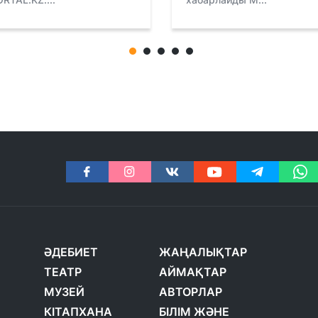
ӘДЕБИЕТ
ЖАҢАЛЫҚТАР
ТЕАТР
АЙМАҚТАР
МУЗЕЙ
АВТОРЛАР
КІТАПХАНА
БІЛІМ ЖӘНЕ