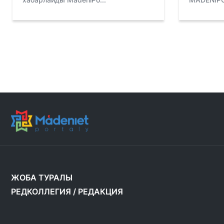
ЖОБА ТУРАЛЫ
РЕДКОЛЛЕГИЯ
/
РЕДАКЦИЯ