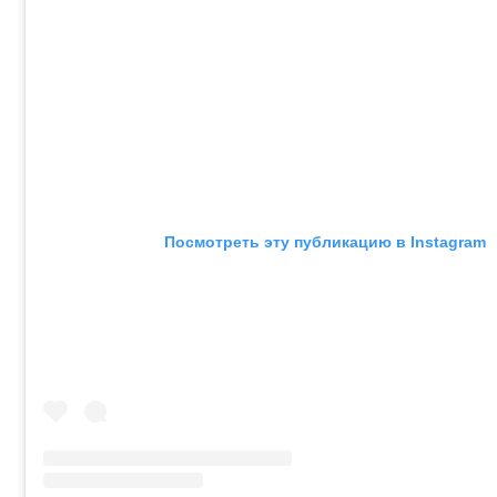
Посмотреть эту публикацию в Instagram