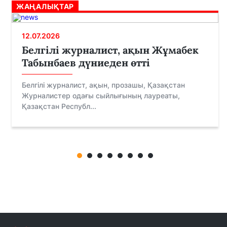
ЖАҢАЛЫҚТАР
12.07.2026
Белгілі журналист, ақын Жұмабек
Табынбаев дүниеден өтті
Белгілі журналист, ақын, прозашы, Қазақстан
Журналистер одағы сыйлығының лауреаты,
Қазақстан Республ...