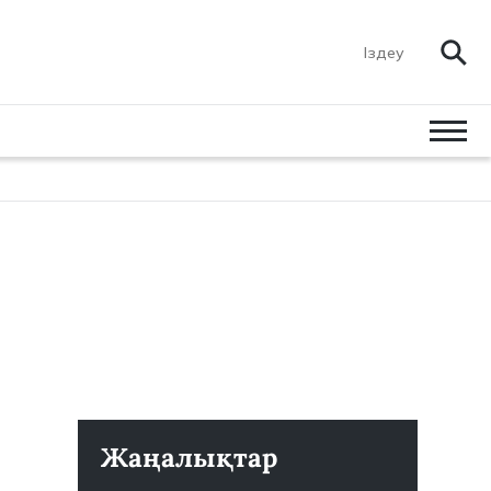
Жаңалықтар