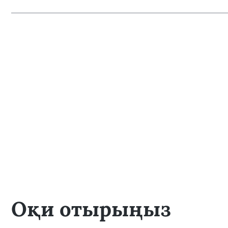
Оқи отырыңыз