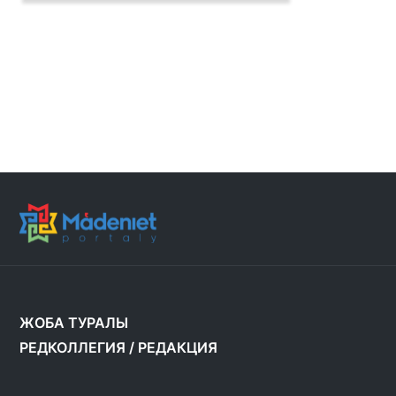
ЖОБА ТУРАЛЫ
РЕДКОЛЛЕГИЯ
/
РЕДАКЦИЯ