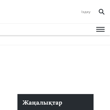
Жаңалықтар