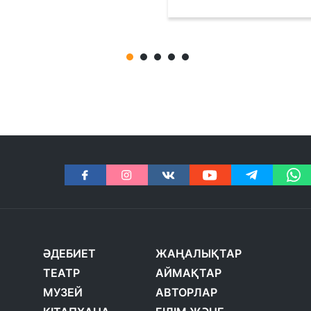
ӘДЕБИЕТ
ЖАҢАЛЫҚТАР
ТЕАТР
АЙМАҚТАР
МУЗЕЙ
АВТОРЛАР