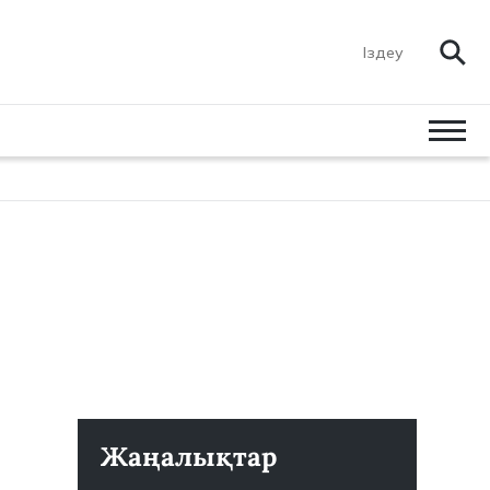
Жаңалықтар