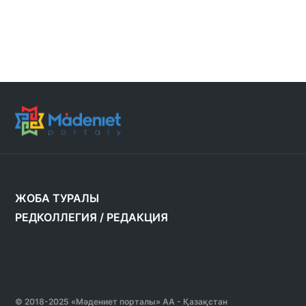
ЖОБА ТУРАЛЫ
РЕДКОЛЛЕГИЯ
/
РЕДАКЦИЯ
© 2018-2025 «Мәдениет порталы» АА - Қазақстан