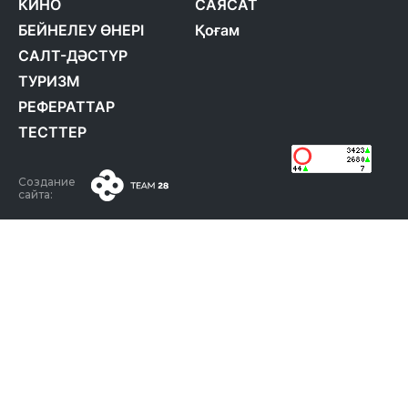
КИНО
САЯСАТ
БЕЙНЕЛЕУ ӨНЕРІ
Қоғам
САЛТ-ДӘСТҮР
ТУРИЗМ
РЕФЕРАТТАР
ТЕСТТЕР
Создание
сайта: